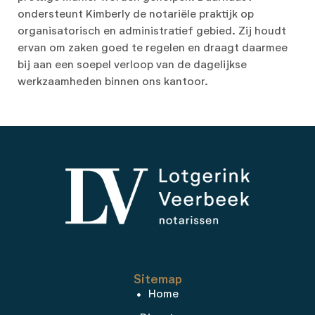
ondersteunt Kimberly de notariële praktijk op
organisatorisch en administratief gebied. Zij houdt
ervan om zaken goed te regelen en draagt daarmee
bij aan een soepel verloop van de dagelijkse
werkzaamheden binnen ons kantoor.
Sitemap
Home