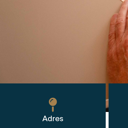
Adres