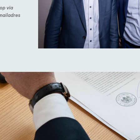
op via
mailadres