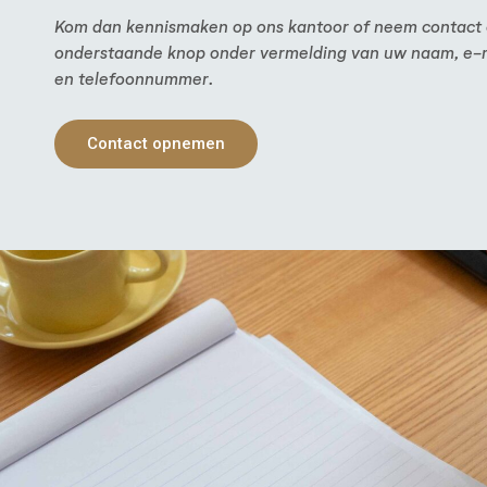
Kom dan kennismaken op ons kantoor of neem contact 
onderstaande knop onder vermelding van uw naam, e-
en telefoonnummer.
Contact opnemen