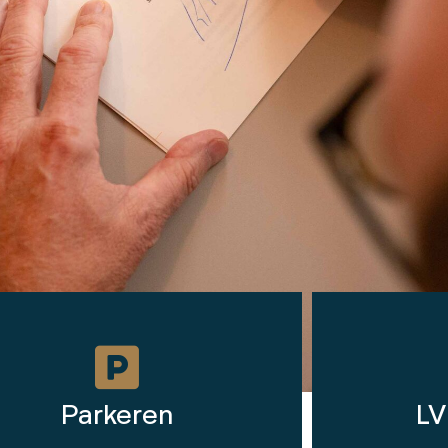
Parkeren
LV