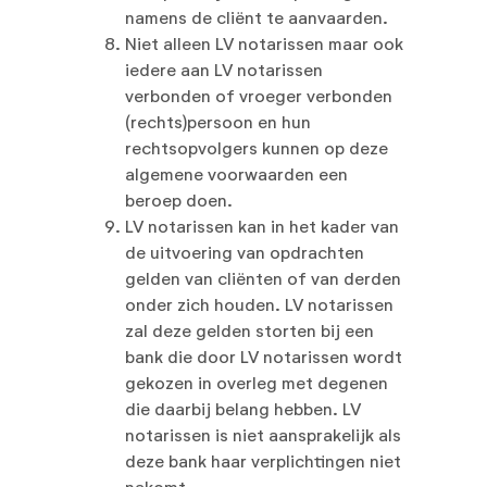
namens de cliënt te aanvaarden.
Niet alleen LV notarissen maar ook
iedere aan LV notarissen
verbonden of vroeger verbonden
(rechts)persoon en hun
rechtsopvolgers kunnen op deze
algemene voorwaarden een
beroep doen.
LV notarissen kan in het kader van
de uitvoering van opdrachten
gelden van cliënten of van derden
onder zich houden. LV notarissen
zal deze gelden storten bij een
bank die door LV notarissen wordt
gekozen in overleg met degenen
die daarbij belang hebben. LV
notarissen is niet aansprakelijk als
deze bank haar verplichtingen niet