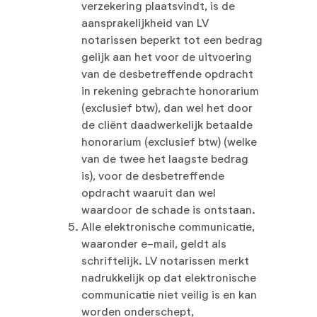
verzekering plaatsvindt, is de
aansprakelijkheid van LV
notarissen beperkt tot een bedrag
gelijk aan het voor de uitvoering
van de desbetreffende opdracht
in rekening gebrachte honorarium
(exclusief btw), dan wel het door
de cliënt daadwerkelijk betaalde
honorarium (exclusief btw) (welke
van de twee het laagste bedrag
is), voor de desbetreffende
opdracht waaruit dan wel
waardoor de schade is ontstaan.
Alle elektronische communicatie,
waaronder e-mail, geldt als
schriftelijk. LV notarissen merkt
nadrukkelijk op dat elektronische
communicatie niet veilig is en kan
worden onderschept,