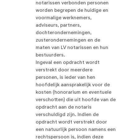
notarissen verbonden personen
worden begrepen de huidige en
voormalige werknemers,
adviseurs, partners,
dochterondernemingen,
zusterondernemingen en de
maten van LV notarissen en hun
bestuurders.
Ingeval een opdracht wordt
verstrekt door meerdere
personen, is ieder van hen
hoofdelijk aansprakelijk voor de
kosten (honorarium en eventuele
verschotten) die uit hoofde van de
opdracht aan de notaris
verschuldigd zijn. Indien de
opdracht wordt verstrekt door
een natuurlijk persoon namens een
rechtspersoon is, indien deze