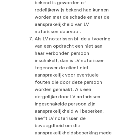
bekend is geworden of
redelijkerwijs bekend had kunnen
worden met de schade en met de
aansprakelijkheid van LV
notarissen daarvoor.
Als LV notarissen bij de uitvoering
van een opdracht een niet aan
haar verbonden persoon
inschakelt, dan is LV notarissen
tegenover de cliënt niet
aansprakelijk voor eventuele
fouten die door deze persoon
worden gemaakt. Als een
dergelijke door LV notarissen
ingeschakelde persoon zijn
aansprakelijkheid wil beperken,
heeft LV notarissen de
bevoegdheid om die
aansprakelijkheidsbeperking mede