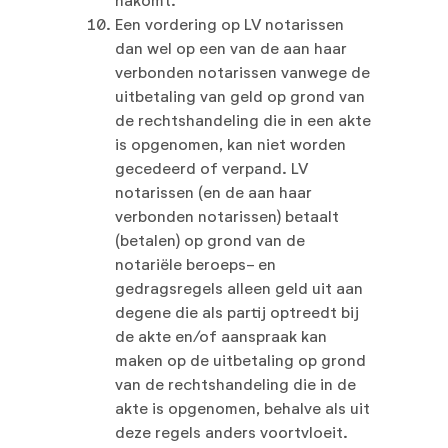
nakomt.
Een vordering op LV notarissen
dan wel op een van de aan haar
verbonden notarissen vanwege de
uitbetaling van geld op grond van
de rechtshandeling die in een akte
is opgenomen, kan niet worden
gecedeerd of verpand. LV
notarissen (en de aan haar
verbonden notarissen) betaalt
(betalen) op grond van de
notariële beroeps- en
gedragsregels alleen geld uit aan
degene die als partij optreedt bij
de akte en/of aanspraak kan
maken op de uitbetaling op grond
van de rechtshandeling die in de
akte is opgenomen, behalve als uit
deze regels anders voortvloeit.