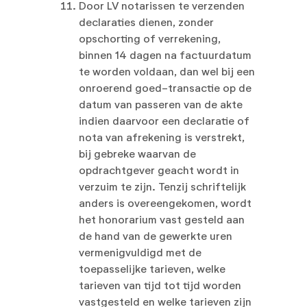
Door LV notarissen te verzenden
declaraties dienen, zonder
opschorting of verrekening,
binnen 14 dagen na factuurdatum
te worden voldaan, dan wel bij een
onroerend goed-transactie op de
datum van passeren van de akte
indien daarvoor een declaratie of
nota van afrekening is verstrekt,
bij gebreke waarvan de
opdrachtgever geacht wordt in
verzuim te zijn. Tenzij schriftelijk
anders is overeengekomen, wordt
het honorarium vast gesteld aan
de hand van de gewerkte uren
vermenigvuldigd met de
toepasselijke tarieven, welke
tarieven van tijd tot tijd worden
vastgesteld en welke tarieven zijn