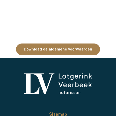
Download de algemene voorwaarden
Sitemap