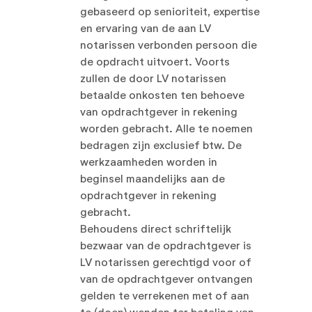
gebaseerd op senioriteit, expertise
en ervaring van de aan LV
notarissen verbonden persoon die
de opdracht uitvoert. Voorts
zullen de door LV notarissen
betaalde onkosten ten behoeve
van opdrachtgever in rekening
worden gebracht. Alle te noemen
bedragen zijn exclusief btw. De
werkzaamheden worden in
beginsel maandelijks aan de
opdrachtgever in rekening
gebracht.
Behoudens direct schriftelijk
bezwaar van de opdrachtgever is
LV notarissen gerechtigd voor of
van de opdrachtgever ontvangen
gelden te verrekenen met of aan