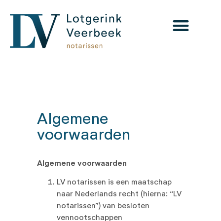
Algemene
voorwaarden
Algemene voorwaarden
LV notarissen is een maatschap
naar Nederlands recht (hierna: “LV
notarissen”) van besloten
vennootschappen