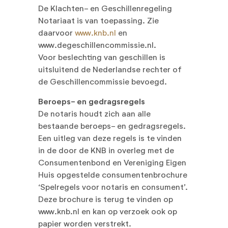
De Klachten- en Geschillenregeling
Notariaat is van toepassing. Zie
daarvoor
www.knb.nl
en
www.degeschillencommissie.nl.
Voor beslechting van geschillen is
uitsluitend de Nederlandse rechter of
de Geschillencommissie bevoegd.
Beroeps- en gedragsregels
De notaris houdt zich aan alle
bestaande beroeps- en gedragsregels.
Een uitleg van deze regels is te vinden
in de door de KNB in overleg met de
Consumentenbond en Vereniging Eigen
Huis opgestelde consumentenbrochure
‘Spelregels voor notaris en consument’.
Deze brochure is terug te vinden op
www.knb.nl en kan op verzoek ook op
papier worden verstrekt.