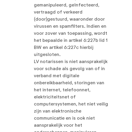
gemanipuleerd, geïnfecteerd,
vertraagd of verkeerd
(door)gestuurd, waaronder door
virussen en spamfilters. Indien en
voor zover van toepassing, wordt
het bepaalde in artikel 6:227b lid 1
BW en artikel 6:227c hierbij
uitgesloten.
LV notarissen is niet aansprakelijk
voor schade als gevolg van of in
verband met digitale
onbereikbaarheid, storingen van
het internet, telefoonnet,
elektriciteitsnet of
computersystemen, het niet veilig
zijn van elektronische
communicatie en is ook niet
aansprakelijk voor het