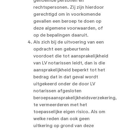
genoemde personen en
rechtspersonen. Zij zijn hierdoor
gerechtigd om in voorkomende
gevallen een beroep te doen op
deze algemene voorwaarden, of
op de bepalingen daaruit.
Als zich bij de uitvoering van een
opdracht een gebeurtenis
voordoet die tot aansprakelijkheid
van LV notarissen leidt, dan is die
aansprakelijkheid beperkt tot het
bedrag dat in dat geval wordt
uitgekeerd onder de door LV
notarissen afgesloten
beroepsaansprakelijkheidsverzekering,
te vermeerderen met het
toepasselijke eigen risico. Als om
welke reden dan ook geen
uitkering op grond van deze