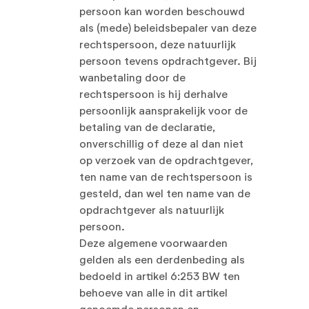
persoon kan worden beschouwd
als (mede) beleidsbepaler van deze
rechtspersoon, deze natuurlijk
persoon tevens opdrachtgever. Bij
wanbetaling door de
rechtspersoon is hij derhalve
persoonlijk aansprakelijk voor de
betaling van de declaratie,
onverschillig of deze al dan niet
op verzoek van de opdrachtgever,
ten name van de rechtspersoon is
gesteld, dan wel ten name van de
opdrachtgever als natuurlijk
persoon.
Deze algemene voorwaarden
gelden als een derdenbeding als
bedoeld in artikel 6:253 BW ten
behoeve van alle in dit artikel