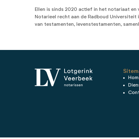
Ellen is sinds 2020 actief in het notariaat e
Notarieel recht aan de Radboud Universiteit i
van testamenten, levenstestamenten, samen
Sitem
Hom
Dien
Con