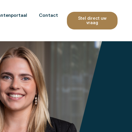
antenportaal
Contact
Stel direct uw
vraag