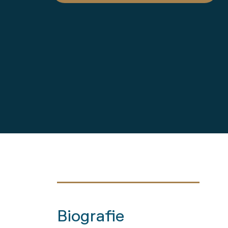
Biografie