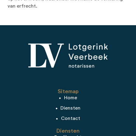
van erfrecht.
Sitemap
Home
Diensten
Contact
Diensten