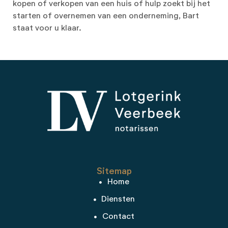
kopen of verkopen van een huis of hulp zoekt bij het
starten of overnemen van een onderneming, Bart
staat voor u klaar.
Sitemap
Home
Diensten
Contact