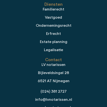
Diensten
Familierecht
Vastgoed
Ondernemingsrecht
Erfrecht
Estate planning
Legalisatie
Contact
LV notarissen
Bijleveldsingel 28
6521 AT Nijmegen
(024) 381 2727
info@lvnotarissen.nl