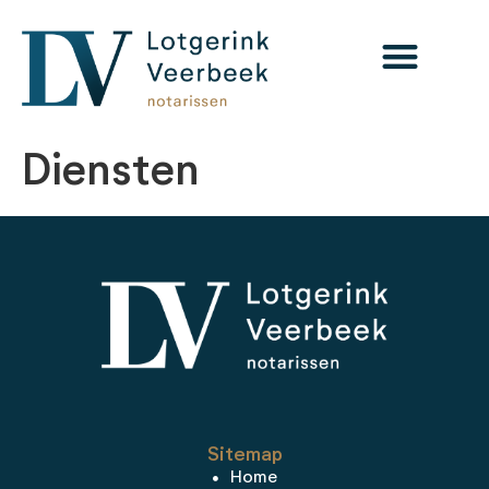
Diensten
Sitemap
Home