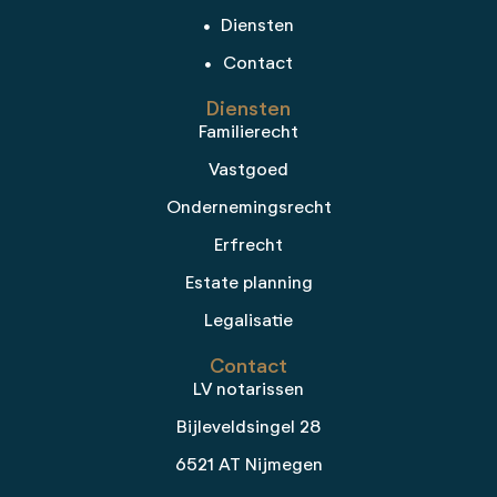
Diensten
Contact
Diensten
Familierecht
Vastgoed
Ondernemingsrecht
Erfrecht
Estate planning
Legalisatie
Contact
LV notarissen
Bijleveldsingel 28
6521 AT Nijmegen